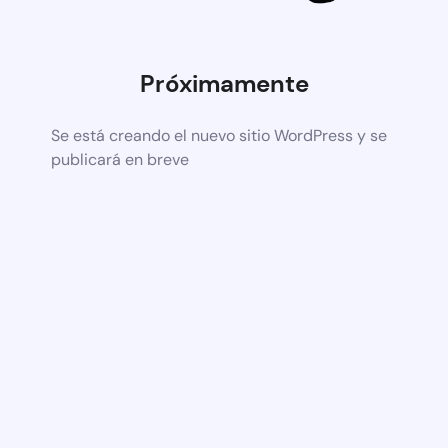
Próximamente
Se está creando el nuevo sitio WordPress y se
publicará en breve